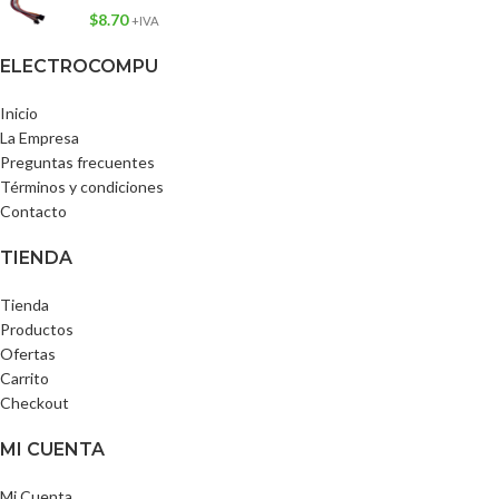
$
8.70
+IVA
ELECTROCOMPU
Inicio
La Empresa
Preguntas frecuentes
Términos y condiciones
Contacto
TIENDA
Tienda
Productos
Ofertas
Carrito
Checkout
MI CUENTA
Mi Cuenta