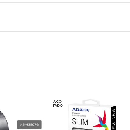
AGO
TADO