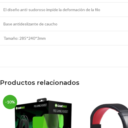
El diseño anti-sudoroso impide la deformación de la filo
Base antideslizante de caucho
Tamaño: 285*240*3mm
Productos relacionados
-10%