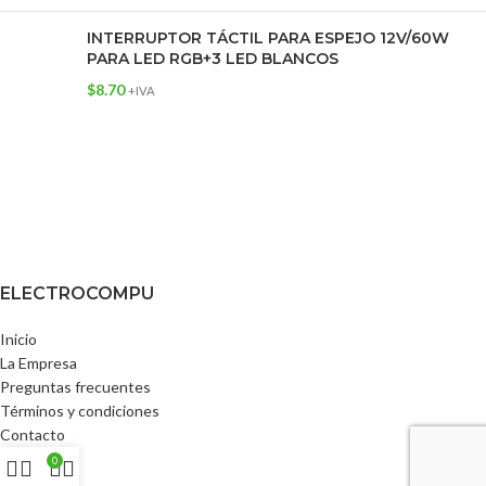
INTERRUPTOR TÁCTIL PARA ESPEJO 12V/60W
PARA LED RGB+3 LED BLANCOS
$
8.70
+IVA
ELECTROCOMPU
Inicio
La Empresa
Preguntas frecuentes
Términos y condiciones
Contacto
0
TIENDA