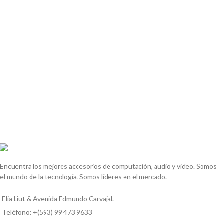
Encuentra los mejores accesorios de computación, audio y video. Somos
el mundo de la tecnología. Somos líderes en el mercado.
Elia Liut & Avenida Edmundo Carvajal.
Teléfono: +(593) 99 473 9633