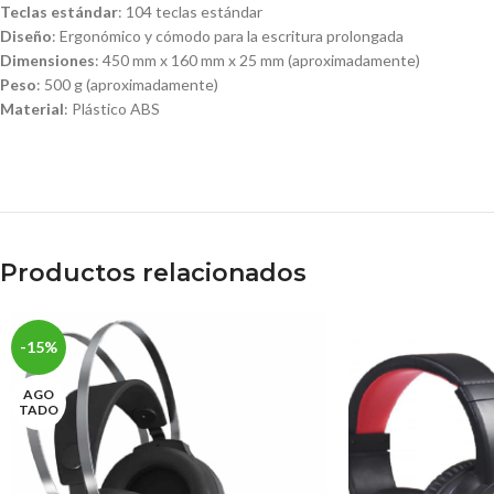
Teclas estándar
: 104 teclas estándar
Diseño
: Ergonómico y cómodo para la escritura prolongada
Dimensiones
: 450 mm x 160 mm x 25 mm (aproximadamente)
Peso
: 500 g (aproximadamente)
Material
: Plástico ABS
Productos relacionados
-15%
AGO
TADO