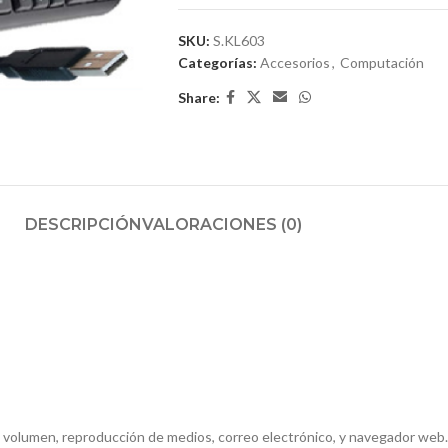
SKU:
S.KL603
Categorías:
Accesorios
,
Computación
Share:
DESCRIPCIÓN
VALORACIONES (0)
o volumen, reproducción de medios, correo electrónico, y navegador web.