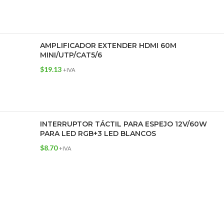
AMPLIFICADOR EXTENDER HDMI 60M
MINI/UTP/CAT5/6
$
19.13
+IVA
INTERRUPTOR TÁCTIL PARA ESPEJO 12V/60W
PARA LED RGB+3 LED BLANCOS
$
8.70
+IVA