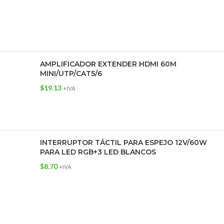
AMPLIFICADOR EXTENDER HDMI 60M
MINI/UTP/CAT5/6
$
19.13
+IVA
INTERRUPTOR TÁCTIL PARA ESPEJO 12V/60W
PARA LED RGB+3 LED BLANCOS
$
8.70
+IVA