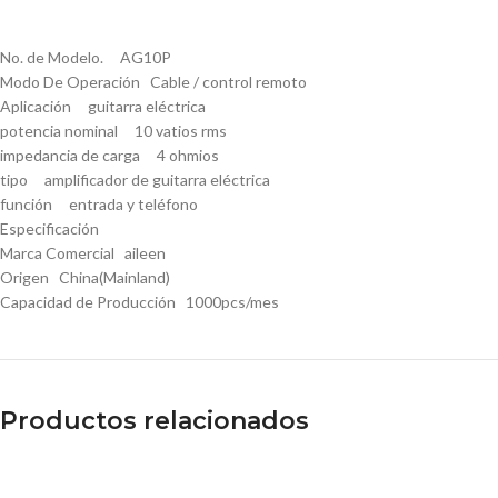
No. de Modelo. AG10P
Modo De Operación Cable / control remoto
Aplicación guitarra eléctrica
potencia nominal 10 vatios rms
impedancia de carga 4 ohmios
tipo amplificador de guitarra eléctrica
función entrada y teléfono
Especificación
Marca Comercial aileen
Origen China(Mainland)
Capacidad de Producción 1000pcs/mes
Productos relacionados