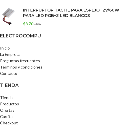
INTERRUPTOR TÁCTIL PARA ESPEJO 12V/60W
PARA LED RGB+3 LED BLANCOS
$
8.70
+IVA
ELECTROCOMPU
Inicio
La Empresa
Preguntas frecuentes
Términos y condiciones
Contacto
TIENDA
Tienda
Productos
Ofertas
Carrito
Checkout