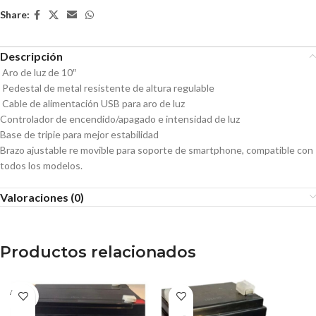
Share:
Descripción
Aro de luz de 10″
Pedestal de metal resistente de altura regulable
Cable de alimentación USB para aro de luz
Controlador de encendido/apagado e intensidad de luz
Base de tripie para mejor estabilidad
Brazo ajustable re movible para soporte de smartphone, compatible con
todos los modelos.
Valoraciones (0)
Productos relacionados
AGOT
ADO