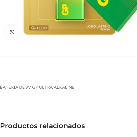
Click para agrandar
BATERIA DE 9V GP ULTRA ALKALINE
Productos relacionados