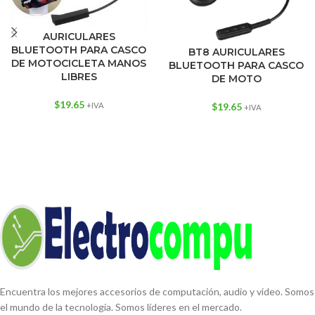
AURICULARES
BLUETOOTH PARA CASCO
BT8 AURICULARES
DE MOTOCICLETA MANOS
BLUETOOTH PARA CASCO
LIBRES
DE MOTO
$
19.65
+IVA
$
19.65
+IVA
Encuentra los mejores accesorios de computación, audio y video. Somos
el mundo de la tecnología. Somos líderes en el mercado.