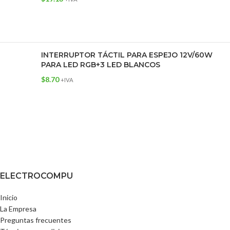
INTERRUPTOR TÁCTIL PARA ESPEJO 12V/60W
PARA LED RGB+3 LED BLANCOS
$
8.70
+IVA
ELECTROCOMPU
Inicio
La Empresa
Preguntas frecuentes