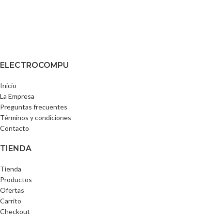
ELECTROCOMPU
Inicio
La Empresa
Preguntas frecuentes
Términos y condiciones
Contacto
TIENDA
Tienda
Productos
Ofertas
Carrito
Checkout