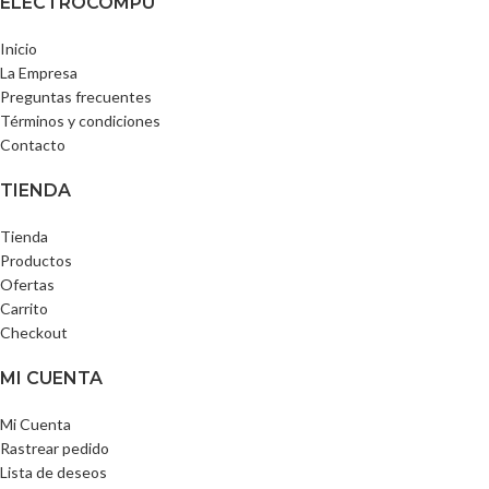
ELECTROCOMPU
Inicio
La Empresa
Preguntas frecuentes
Términos y condiciones
Contacto
TIENDA
Tienda
Productos
Ofertas
Carrito
Checkout
MI CUENTA
Mi Cuenta
Rastrear pedido
Lista de deseos