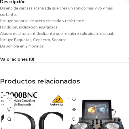
Descripción
Diseño de carcasa acanalada que crea un sonido más vivo y más
cortante.
Incluye soporte de acero cromado y resistente.
Fundición, inclinación engranada
Ajuste de altura antideslizante que requiere solo ajuste manual.
Incluye Baquetas, Cencerro, Soporte
Disponible en 2 modelos
Valoraciones (0)
Productos relacionados
AGOT
ADO