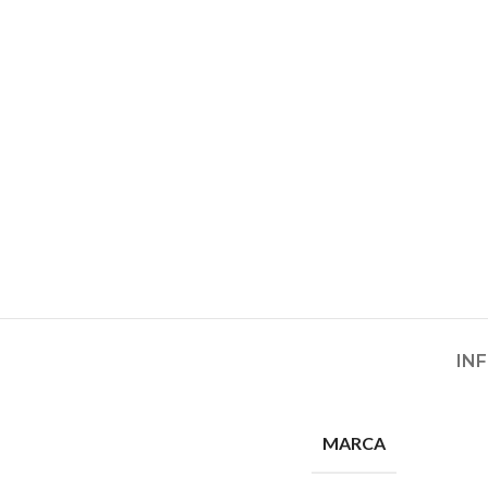
IN
MARCA