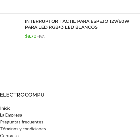
INTERRUPTOR TÁCTIL PARA ESPEJO 12V/60W
PARA LED RGB+3 LED BLANCOS
$
8.70
+IVA
ELECTROCOMPU
Inicio
La Empresa
Preguntas frecuentes
Términos y condiciones
Contacto