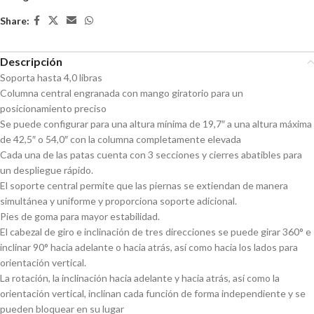
Share:
Descripción
Soporta hasta 4,0 libras
Columna central engranada con mango giratorio para un
posicionamiento preciso
Se puede configurar para una altura mínima de 19,7″ a una altura máxima
de 42,5″ o 54,0″ con la columna completamente elevada
Cada una de las patas cuenta con 3 secciones y cierres abatibles para
un despliegue rápido.
El soporte central permite que las piernas se extiendan de manera
simultánea y uniforme y proporciona soporte adicional.
Pies de goma para mayor estabilidad.
El cabezal de giro e inclinación de tres direcciones se puede girar 360° e
inclinar 90° hacia adelante o hacia atrás, así como hacia los lados para
orientación vertical.
La rotación, la inclinación hacia adelante y hacia atrás, así como la
orientación vertical, inclinan cada función de forma independiente y se
pueden bloquear en su lugar