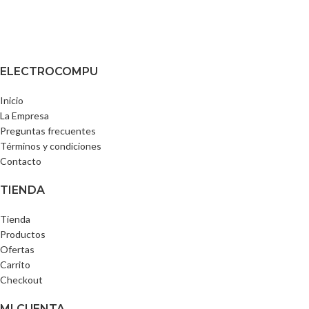
ELECTROCOMPU
Inicio
La Empresa
Preguntas frecuentes
Términos y condiciones
Contacto
TIENDA
Tienda
Productos
Ofertas
Carrito
Checkout
MI CUENTA