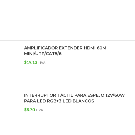
AMPLIFICADOR EXTENDER HDMI 60M
MINI/UTP/CAT5/6
$
19.13
+IVA
INTERRUPTOR TÁCTIL PARA ESPEJO 12V/60W
PARA LED RGB+3 LED BLANCOS
$
8.70
+IVA