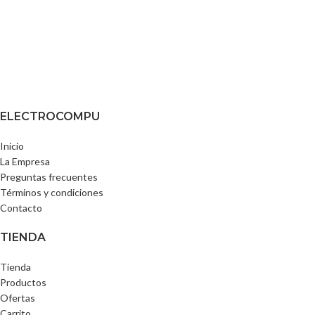
ELECTROCOMPU
Inicio
La Empresa
Preguntas frecuentes
Términos y condiciones
Contacto
TIENDA
Tienda
Productos
Ofertas
Carrito