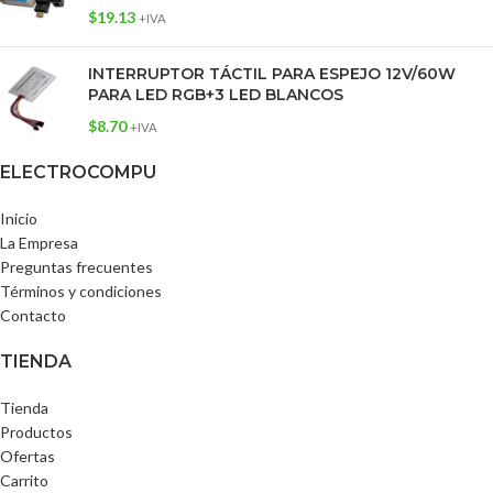
$
19.13
+IVA
INTERRUPTOR TÁCTIL PARA ESPEJO 12V/60W
PARA LED RGB+3 LED BLANCOS
$
8.70
+IVA
ELECTROCOMPU
Inicio
La Empresa
Preguntas frecuentes
Términos y condiciones
Contacto
TIENDA
Tienda
Productos
Ofertas
Carrito