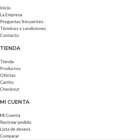
Inicio
La Empresa
Preguntas frecuentes
Términos y condiciones
Contacto
TIENDA
Tienda
Productos
Ofertas
Carrito
Checkout
MI CUENTA
Mi Cuenta
Rastrear pedido
Lista de deseos
Comparar