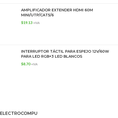
AMPLIFICADOR EXTENDER HDMI 60M
MINI/UTP/CAT5/6
$
19.13
+IVA
INTERRUPTOR TÁCTIL PARA ESPEJO 12V/60W
PARA LED RGB+3 LED BLANCOS
$
8.70
+IVA
ELECTROCOMPU