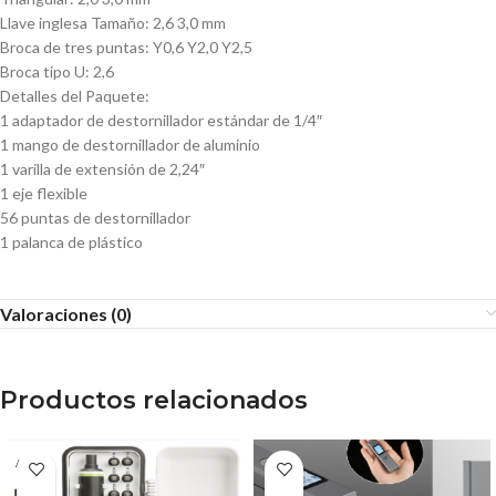
Llave inglesa Tamaño: 2,6 3,0 mm
Broca de tres puntas: Y0,6 Y2,0 Y2,5
Broca tipo U: 2,6
Detalles del Paquete:
1 adaptador de destornillador estándar de 1/4″
1 mango de destornillador de aluminio
1 varilla de extensión de 2,24″
1 eje flexible
56 puntas de destornillador
1 palanca de plástico
Valoraciones (0)
Productos relacionados
AGOT
ADO