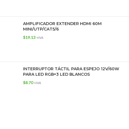
AMPLIFICADOR EXTENDER HDMI 60M
MINI/UTP/CAT5/6
$
19.13
+IVA
INTERRUPTOR TÁCTIL PARA ESPEJO 12V/60W
PARA LED RGB+3 LED BLANCOS
$
8.70
+IVA