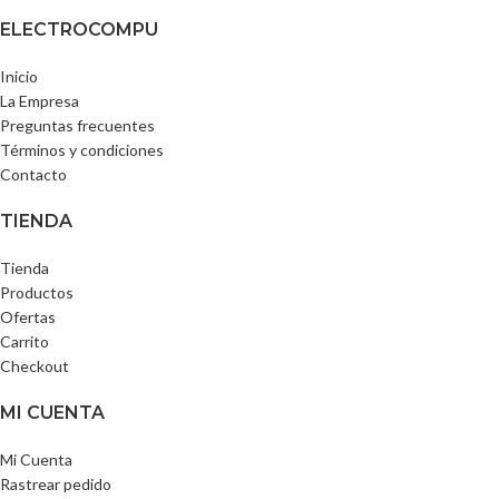
ELECTROCOMPU
Inicio
La Empresa
Preguntas frecuentes
Términos y condiciones
Contacto
TIENDA
Tienda
Productos
Ofertas
Carrito
Checkout
MI CUENTA
Mi Cuenta
Rastrear pedido