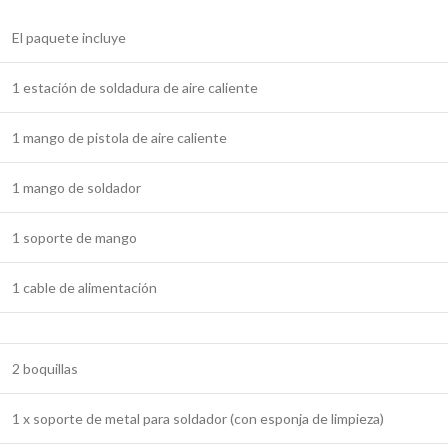
El paquete incluye
1 estación de soldadura de aire caliente
1 mango de pistola de aire caliente
1 mango de soldador
1 soporte de mango
1 cable de alimentación
2 boquillas
1 x soporte de metal para soldador (con esponja de limpieza)