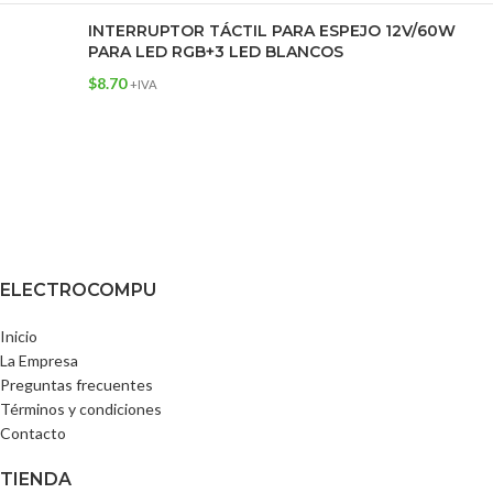
INTERRUPTOR TÁCTIL PARA ESPEJO 12V/60W
PARA LED RGB+3 LED BLANCOS
$
8.70
+IVA
ELECTROCOMPU
Inicio
La Empresa
Preguntas frecuentes
Términos y condiciones
Contacto
TIENDA