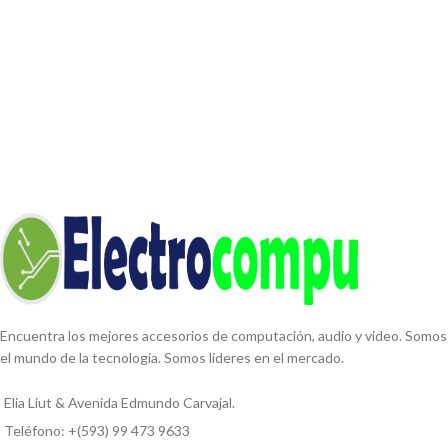
Encuentra los mejores accesorios de computación, audio y video. Somos
el mundo de la tecnología. Somos líderes en el mercado.
Elia Liut & Avenida Edmundo Carvajal.
Teléfono: +(593) 99 473 9633