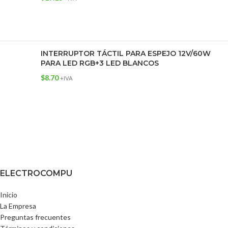
INTERRUPTOR TÁCTIL PARA ESPEJO 12V/60W
PARA LED RGB+3 LED BLANCOS
$
8.70
+IVA
ELECTROCOMPU
Inicio
La Empresa
Preguntas frecuentes