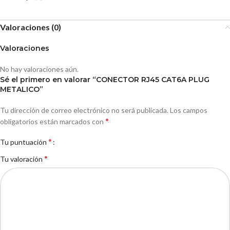
Valoraciones (0)
Valoraciones
No hay valoraciones aún.
Sé el primero en valorar “CONECTOR RJ45 CAT6A PLUG
METALICO”
Tu dirección de correo electrónico no será publicada.
Los campos
*
obligatorios están marcados con
*
Tu puntuación
*
Tu valoración