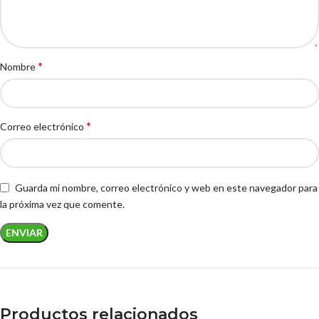
*
Nombre
*
Correo electrónico
Guarda mi nombre, correo electrónico y web en este navegador para
la próxima vez que comente.
Productos relacionados